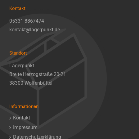
Kontakt
05331 8867474
kontakt@lagerpunkt.de
Standort
Lagerpunkt
Breite Herzogstraße 20-21
38300 Wolfenbüttel
Informationen
Kontakt
Impressum
Datenschutzerklärung