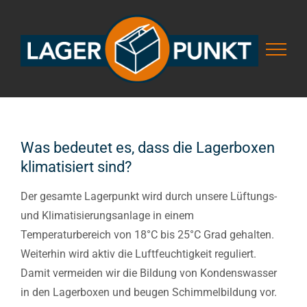
Skip
to
content
Was bedeutet es, dass die Lagerboxen
klimatisiert sind?
Der gesamte Lagerpunkt wird durch unsere Lüftungs-
und Klimatisierungsanlage in einem
Temperaturbereich von 18°C bis 25°C Grad gehalten.
Weiterhin wird aktiv die Luftfeuchtigkeit reguliert.
Damit vermeiden wir die Bildung von Kondenswasser
in den Lagerboxen und beugen Schimmelbildung vor.