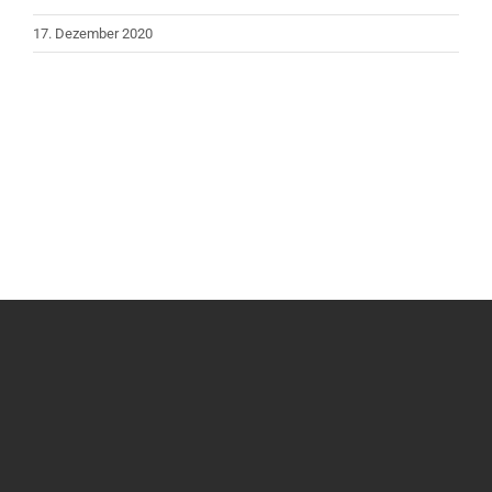
17. Dezember 2020